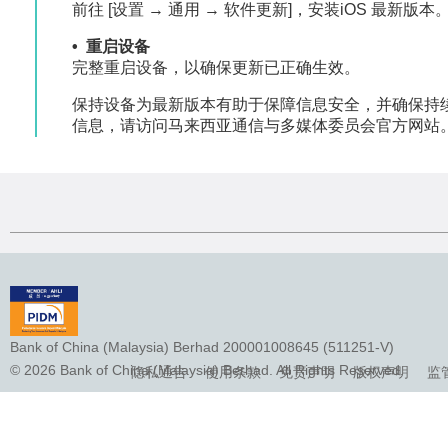
前往 [设置 → 通用 → 软件更新]，安装iOS 最新版本
• 重启设备
完整重启设备，以确保更新已正确生效。
保持设备为最新版本有助于保障信息安全，并确保持
信息，请访问马来西亚通信与多媒体委员会官方网站
Bank of China (Malaysia) Berhad 200001008645 (511251-V)
© 2026 Bank of China (Malaysia) Berhad. All Rights Reserved.
隐私通告
使用条款
免责声明
版权声明
监