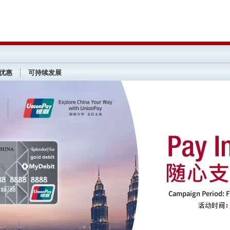
优惠
可持续发展