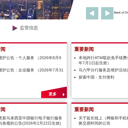
监管信息
新闻
重要新闻
维护公告：个人服务 （2026年8月9
本地跨行ATM取款免手续费公
）
年7月1日起生效）
维护公告：企业服务 （2026年7月31
马六甲分行服务及维护活动
）
探索中国 - 支付便利
更多
新闻
重要新闻
更新马来西亚中国银行电子银行服务
关于延长线上（网银和手机
条规的公告(2026年2月22日生效)
换交易时间的公告