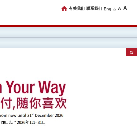
A
有关我们
联系我们
A
Eng
A