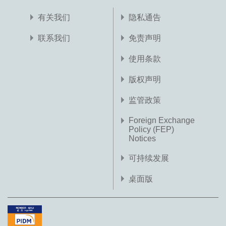
有关我们
隐私通告
联系我们
免责声明
使用条款
版权声明
监管政策
Foreign Exchange
Policy (FEP)
Notices
可持续发展
桌面版