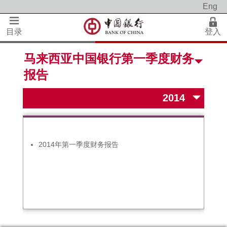
Eng
目录
登入
马来西亚中国银行第一季度财务
报告
2014年第一季度财务报告