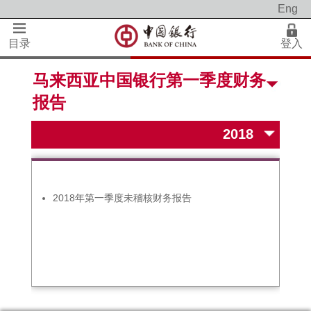
Eng
目录
登入
马来西亚中国银行第一季度财务
报告
2018年第一季度未稽核财务报告