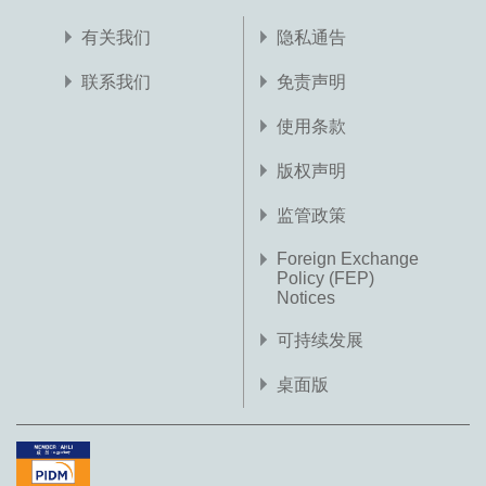
有关我们
隐私通告
联系我们
免责声明
使用条款
版权声明
监管政策
Foreign Exchange
Policy (FEP)
Notices
可持续发展
桌面版